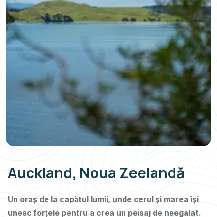
Auckland, Noua Zeelandă
Un oraș de la capătul lumii, unde cerul și marea își
unesc forțele pentru a crea un peisaj de neegalat.